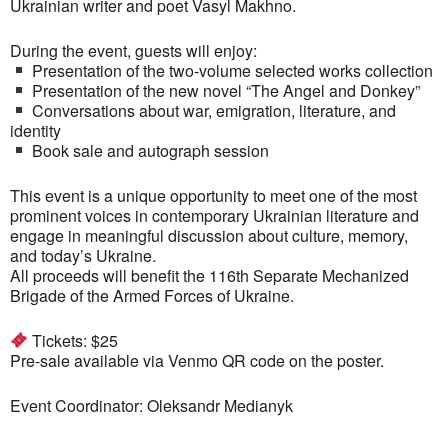
Ukrainian writer and poet Vasyl Makhno.
During the event, guests will enjoy:
Presentation of the two-volume selected works collection
Presentation of the new novel “The Angel and Donkey”
Conversations about war, emigration, literature, and
identity
Book sale and autograph session
This event is a unique opportunity to meet one of the most
prominent voices in contemporary Ukrainian literature and
engage in meaningful discussion about culture, memory,
and today’s Ukraine.
All proceeds will benefit the 116th Separate Mechanized
Brigade of the Armed Forces of Ukraine.
Tickets: $25
Pre-sale available via Venmo QR code on the poster.
Event Coordinator: Oleksandr Medianyk