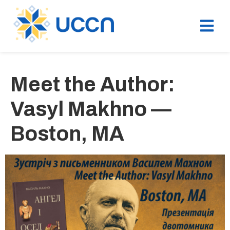
Meet the Author:
Vasyl Makhno —
Boston, MA