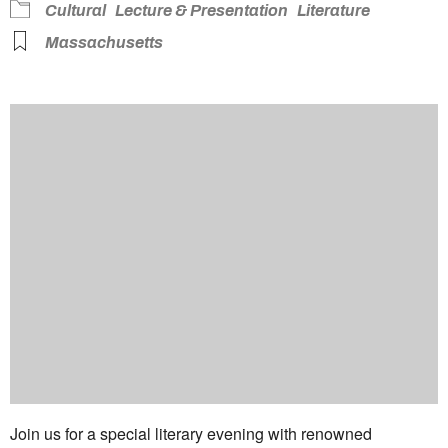
Cultural
Lecture & Presentation
Literature
Massachusetts
Join us for a special literary evening with renowned